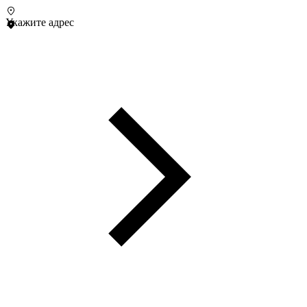
Укажите адрес