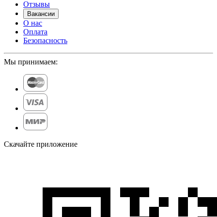
Отзывы
Вакансии
О нас
Оплата
Безопасность
Мы принимаем:
Скачайте приложение