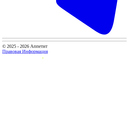
© 2025 - 2026 Аппетит
Правовая Информация