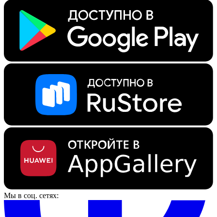
Мы в соц. сетях: