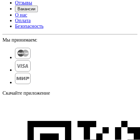
Отзывы
Вакансии
О нас
Оплата
Безопасность
Мы принимаем:
Скачайте приложение