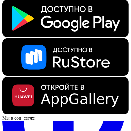
Мы в соц. сетях: