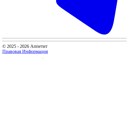
© 2025 - 2026 Аппетит
Правовая Информация