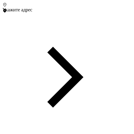
Укажите адрес