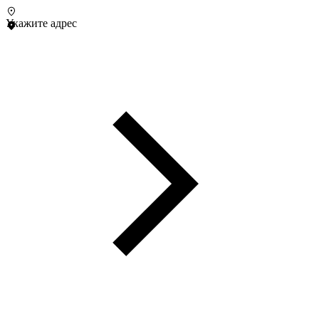
Укажите адрес