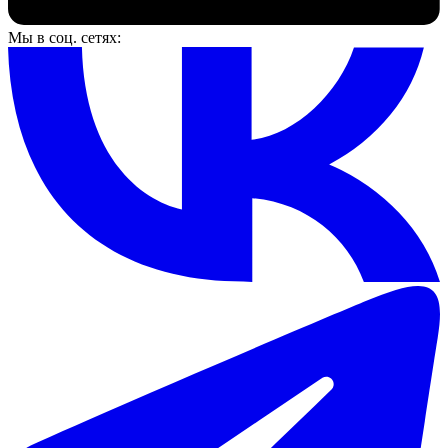
Мы в соц. сетях: