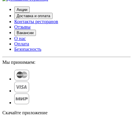
Акции
Доставка и оплата
Контакты ресторанов
Отзывы
Вакансии
О нас
Оплата
Безопасность
Мы принимаем:
Скачайте приложение