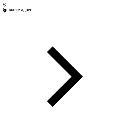
Укажите адрес