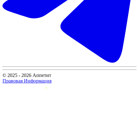
© 2025 - 2026 Аппетит
Правовая Информация