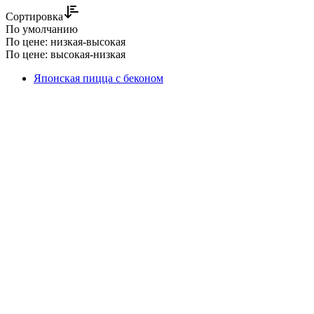
Сортировка
По умолчанию
По цене: низкая-высокая
По цене: высокая-низкая
Японская пицца с беконом