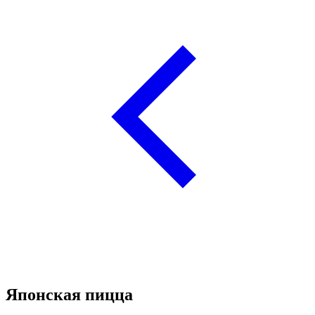
Японская пицца