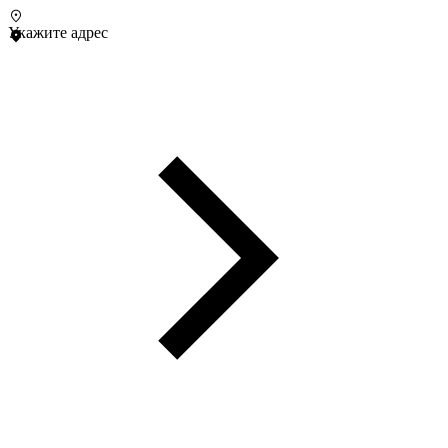
Укажите адрес