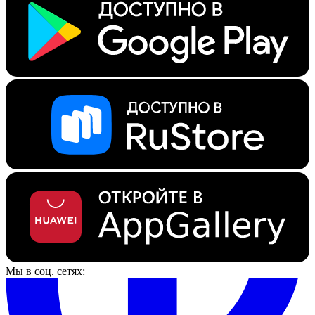
Мы в соц. сетях: