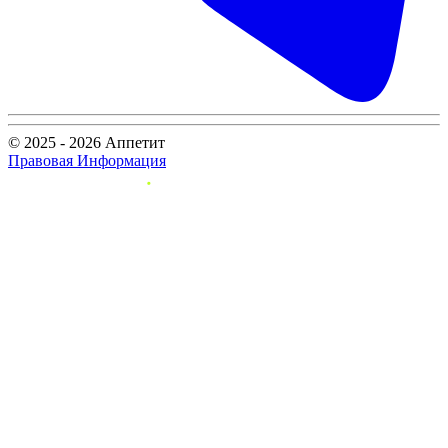
© 2025 - 2026 Аппетит
Правовая Информация