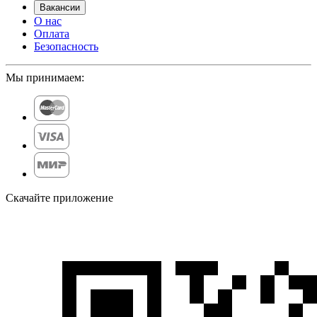
Вакансии
О нас
Оплата
Безопасность
Мы принимаем:
Скачайте приложение