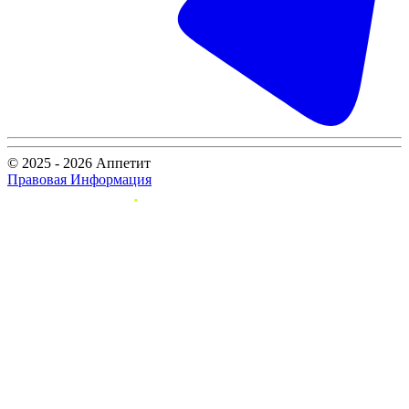
© 2025 - 2026 Аппетит
Правовая Информация