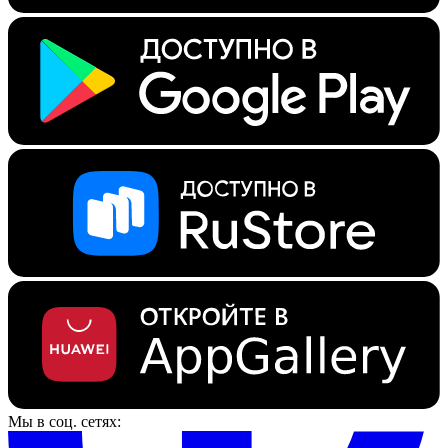
Мы в соц. сетях: