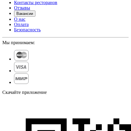
Контакты ресторанов
Отзывы
Вакансии
О нас
Оплата
Безопасность
Мы принимаем:
Скачайте приложение