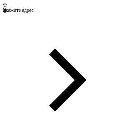
Укажите адрес