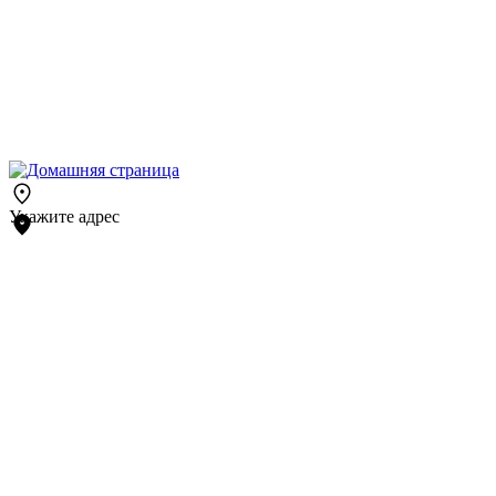
Укажите адрес