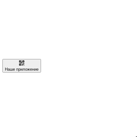
Наше приложение