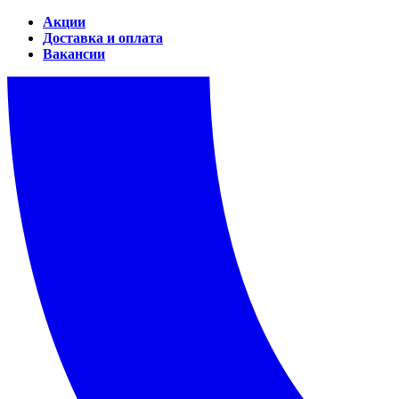
Акции
Доставка и оплата
Вакансии