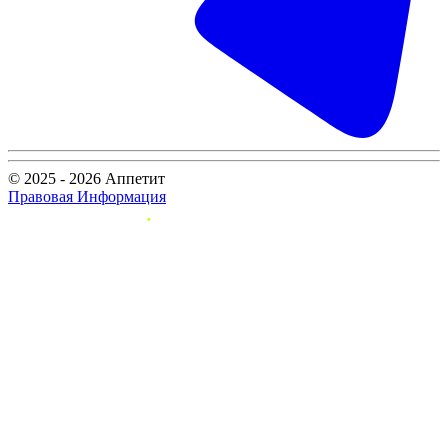
© 2025 - 2026 Аппетит
Правовая Информация