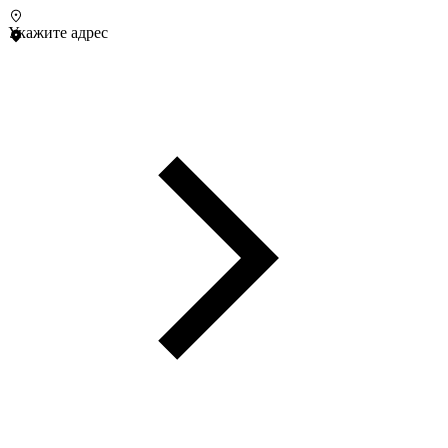
Укажите адрес