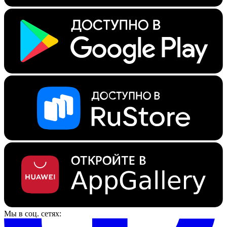
Мы в соц. сетях: