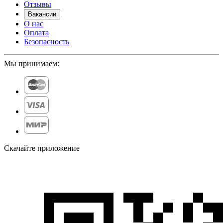
Отзывы
Вакансии
О нас
Оплата
Безопасность
Мы принимаем:
Скачайте приложение