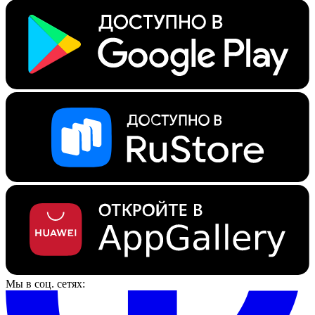
Мы в соц. сетях: