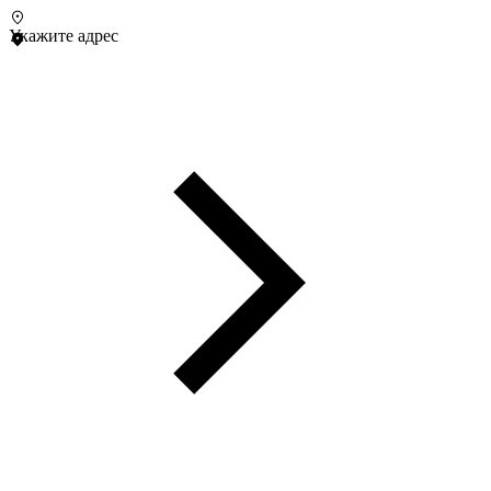
Укажите адрес