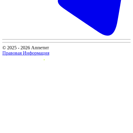
© 2025 - 2026 Аппетит
Правовая Информация