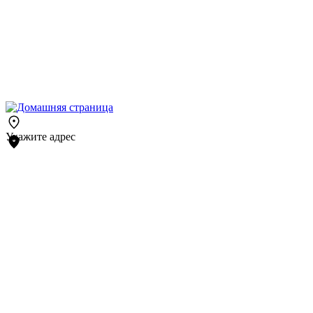
Укажите адрес