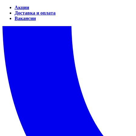
Акции
Доставка и оплата
Вакансии