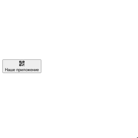
Наше приложение