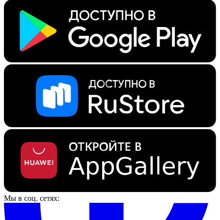
Мы в соц. сетях: