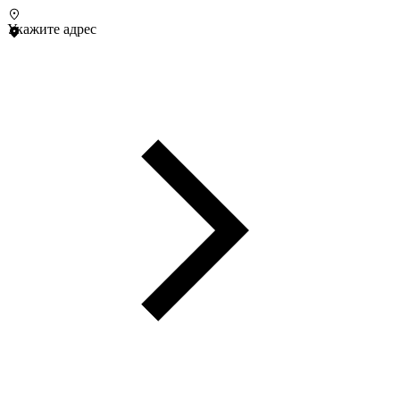
Укажите адрес