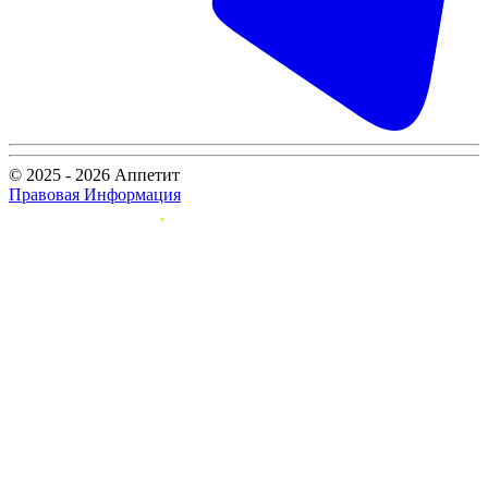
© 2025 - 2026 Аппетит
Правовая Информация