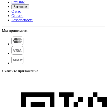
Отзывы
Вакансии
О нас
Оплата
Безопасность
Мы принимаем:
Скачайте приложение