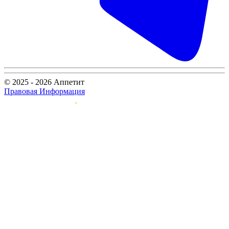
© 2025 - 2026 Аппетит
Правовая Информация