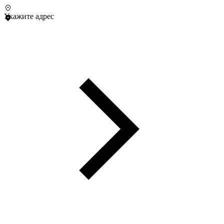
Укажите адрес