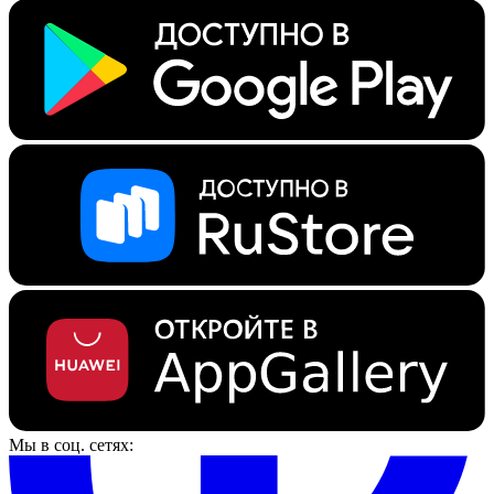
Мы в соц. сетях: