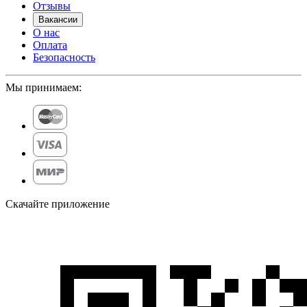
Отзывы
Вакансии
О нас
Оплата
Безопасность
Мы принимаем:
Скачайте приложение