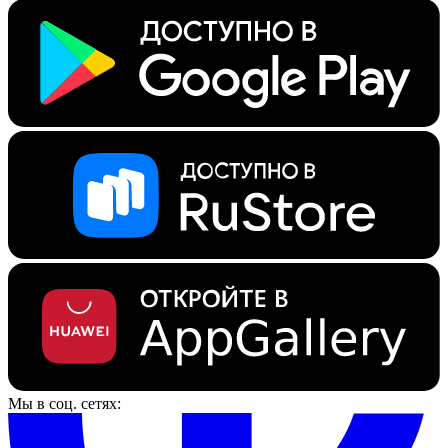
Мы в соц. сетях: