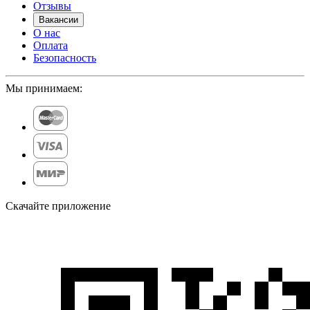
Отзывы
Вакансии
О нас
Оплата
Безопасность
Мы принимаем:
Скачайте приложение