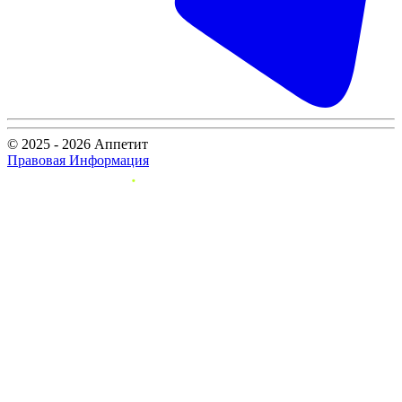
© 2025 - 2026 Аппетит
Правовая Информация