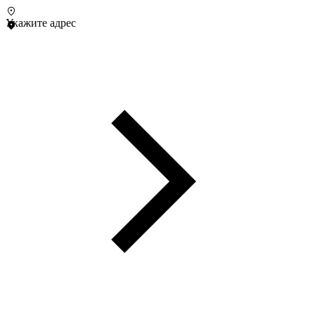
Укажите адрес