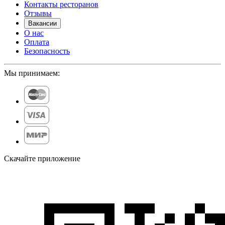
Контакты ресторанов
Отзывы
Вакансии
О нас
Оплата
Безопасность
Мы принимаем:
Скачайте приложение