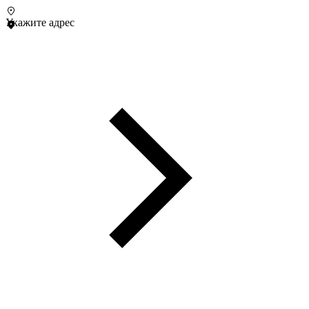
Укажите адрес