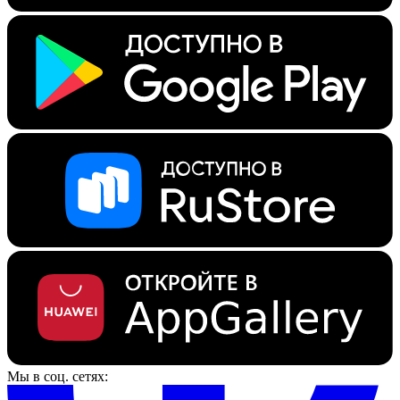
Мы в соц. сетях: