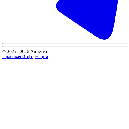
© 2025 - 2026 Аппетит
Правовая Информация