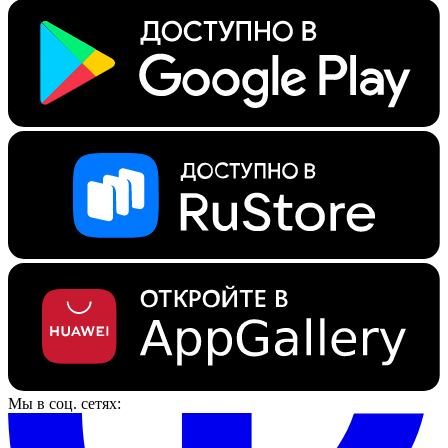
Мы в соц. сетях: