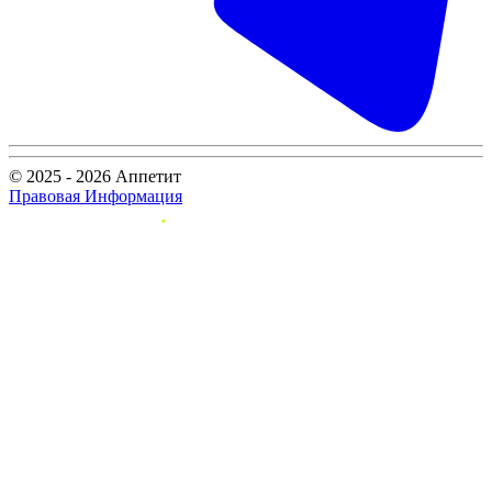
© 2025 - 2026 Аппетит
Правовая Информация