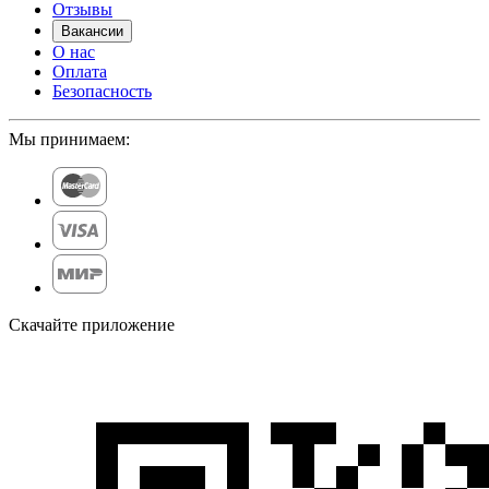
Отзывы
Вакансии
О нас
Оплата
Безопасность
Мы принимаем:
Скачайте приложение