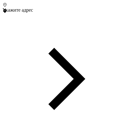
Укажите адрес