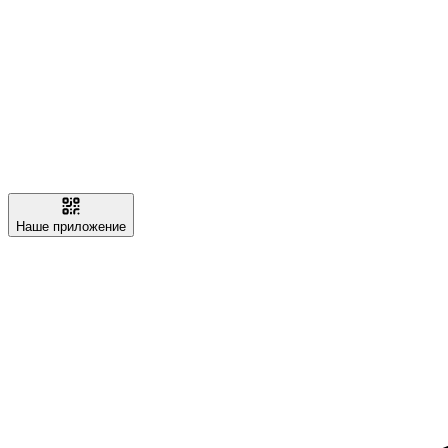
Наше приложение