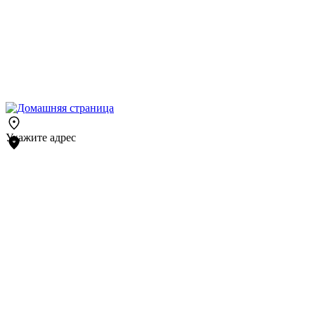
Укажите адрес