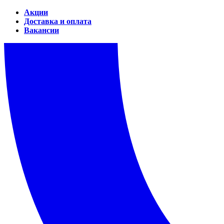
Акции
Доставка и оплата
Вакансии