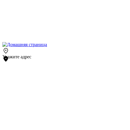
Укажите адрес