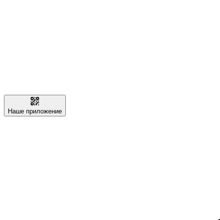
Наше приложение