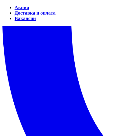
Акции
Доставка и оплата
Вакансии