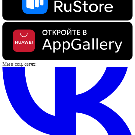
Мы в соц. сетях: