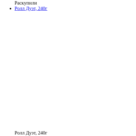
Раскупили
Ролл Дуэт, 240г
Ролл Дуэт, 240г