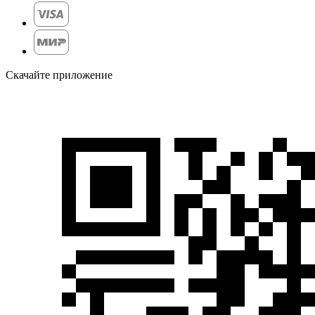
Скачайте приложение