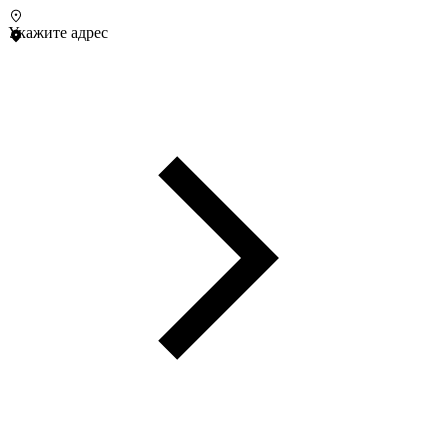
Укажите адрес